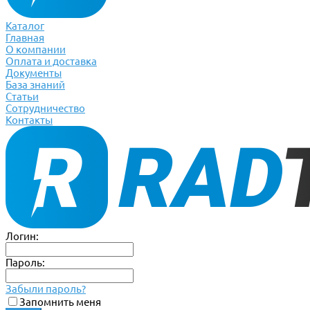
Каталог
Главная
О компании
Оплата и доставка
Документы
База знаний
Статьи
Сотрудничество
Контакты
Логин:
Пароль:
Забыли пароль?
Запомнить меня