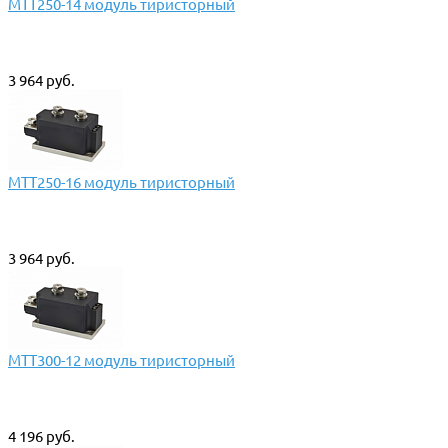
МТТ250-14 модуль тиристорный
3 964 руб.
МТТ250-16 модуль тиристорный
3 964 руб.
МТТ300-12 модуль тиристорный
4 196 руб.