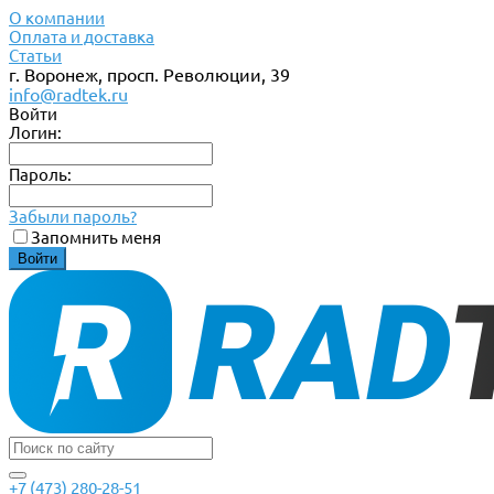
О компании
Оплата и доставка
Статьи
г. Воронеж, просп. Революции, 39
info@radtek.ru
Войти
Логин:
Пароль:
Забыли пароль?
Запомнить меня
+7 (473) 280-28-51