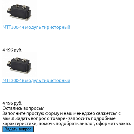
МТТ300-14 модуль тиристорный
4 196 руб.
МТТ300-16 модуль тиристорный
4 196 руб.
Остались вопросы?
Заполните простую форму и наш менеджер свяжетсья с
вами! Задать вопрос о товаре - запросить подробные
характеристики, помочь подобрать аналог, оформить заказ.
Задать вопрос