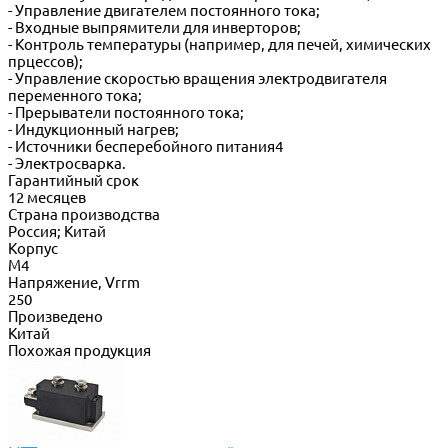
- Управление двигателем постоянного тока;
- Входные выпрямители для инверторов;
- Контроль температуры (например, для печей, химических
прцессов);
- Управление скоростью вращения электродвигателя
переменного тока;
- Прерыватели постоянного тока;
- Индукционный нагрев;
- Источники бесперебойного питания4
- Электросварка.
Гарантийный срок
12 месяцев
Страна производства
Россия; Китай
Корпус
М4
Напряжение, Vrrm
250
Произведено
Китай
Похожая продукция