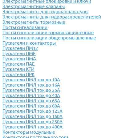
Электромагнитные блокировки и ключи
Электромагнитные клапаны
Электромагниты для гидроаппаратуры
Электромагниты для гидрораспределителей
Электромагниты тормозные
Посты сигнализации
Посты сигнализации взрывозащищенные
Посты сигнализации общепромышленные
Пускатели и контакторы
Пускатели ПМ12
Пускатели ПМЕ
Пускатели ПМА
Пускатели ПАЕ
Пускатели КТИ
Пускатели ПРК
Пускатели ПМЛ ток до 10А
Пускатели ПМЛ ток до 16А
Пускатели ПМЛ ток до 25А
Пускатели ПМЛ ток до 40А
Пускатели ПМЛ ток до 63А
Пускатели ПМЛ ток до 80А
Пускатели ПМЛ ток до 125А
Пускатели ПМЛ ток до 160А
Пускатели ПМЛ ток до 250А
Пускатели ПМЛ ток до 400А
Контакторы модульные
Контакторы постоянного тока