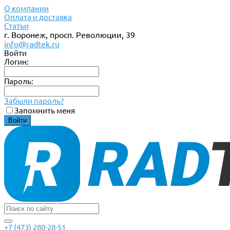
О компании
Оплата и доставка
Статьи
г. Воронеж, просп. Революции, 39
info@radtek.ru
Войти
Логин:
Пароль:
Забыли пароль?
Запомнить меня
+7 (473) 280-28-51