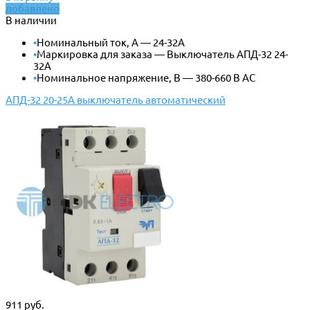
добавлено
В наличии
•
Номинальный ток, А — 24-32А
•
Маркировка для заказа — Выключатель АПД-32 24-
32А
•
Номинальное напряжение, В — 380-660 В АС
АПД-32 20-25А выключатель автоматический
911 руб.