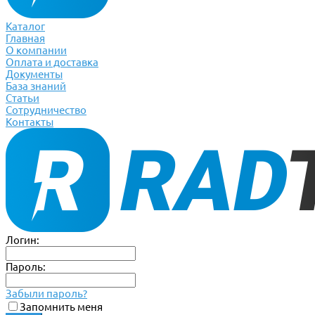
Каталог
Главная
О компании
Оплата и доставка
Документы
База знаний
Статьи
Сотрудничество
Контакты
Логин:
Пароль:
Забыли пароль?
Запомнить меня