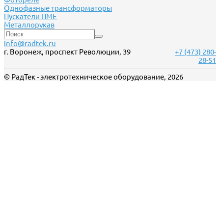
Однофазные трансформаторы
Пускатели ПМЕ
Металлорукав
info@radtek.ru
г. Воронеж, проспект Революции, 39
+7 (473) 280-
28-51
© РадТек - электротехническое оборудование, 2026