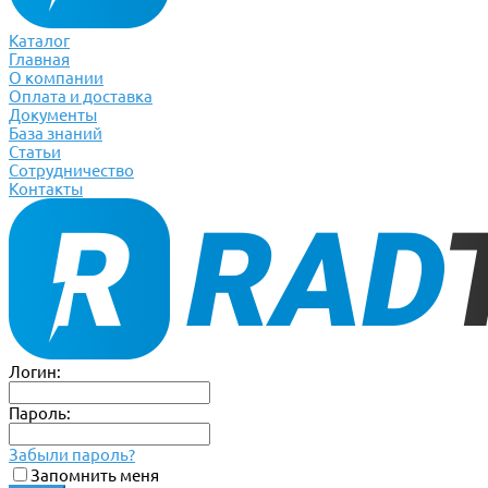
Каталог
Главная
О компании
Оплата и доставка
Документы
База знаний
Статьи
Сотрудничество
Контакты
Логин:
Пароль:
Забыли пароль?
Запомнить меня