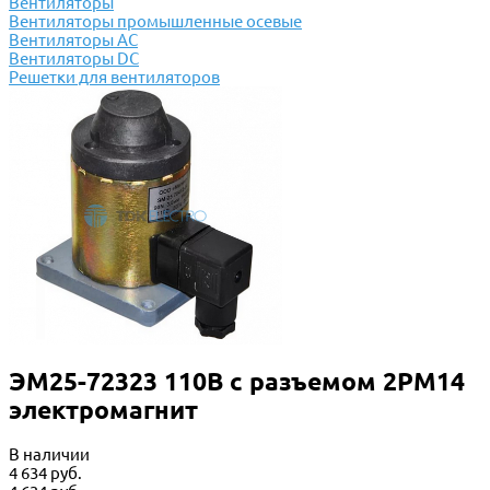
Вентиляторы
Вентиляторы промышленные осевые
Вентиляторы АС
Вентиляторы DC
Решетки для вентиляторов
ЭМ25-72323 110В с разъемом 2РМ14
электромагнит
В наличии
4 634 руб.