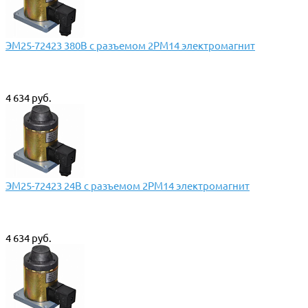
ЭМ25-72423 380В с разъемом 2РМ14 электромагнит
4 634 руб.
ЭМ25-72423 24В с разъемом 2РМ14 электромагнит
4 634 руб.