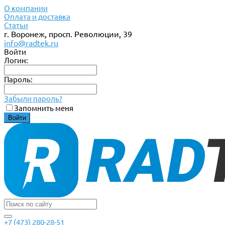
О компании
Оплата и доставка
Статьи
г. Воронеж, просп. Революции, 39
info@radtek.ru
Войти
Логин:
Пароль:
Забыли пароль?
Запомнить меня
+7 (473) 280-28-51