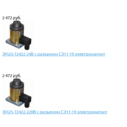
2 472 руб.
ЭМ25-72422 24В с разъемом СЭ11-19 электромагнит
2 472 руб.
ЭМ25-72422 220В с разъемом СЭ11-19 электромагнит