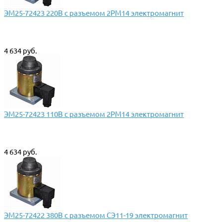
ЭМ25-72423 220В с разъемом 2РМ14 электромагнит
4 634 руб.
ЭМ25-72423 110В с разъемом 2РМ14 электромагнит
4 634 руб.
ЭМ25-72422 380В с разъемом СЭ11-19 электромагнит