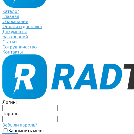
Каталог
Главная
О компании
Оплата и доставка
Документы
База знаний
Статьи
Сотрудничество
Контакты
Логин:
Пароль:
Забыли пароль?
Запомнить меня