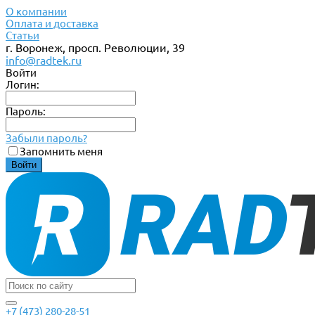
О компании
Оплата и доставка
Статьи
г. Воронеж, просп. Революции, 39
info@radtek.ru
Войти
Логин:
Пароль:
Забыли пароль?
Запомнить меня
+7 (473) 280-28-51