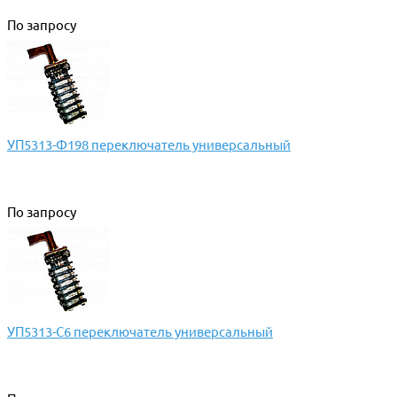
По запросу
УП5313-Ф198 переключатель универсальный
По запросу
УП5313-С6 переключатель универсальный