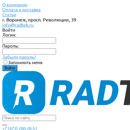
О компании
Оплата и доставка
Статьи
г. Воронеж, просп. Революции, 39
info@radtek.ru
Войти
Логин:
Пароль:
Забыли пароль?
Запомнить меня
+7 (473) 280-28-51