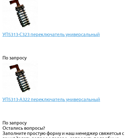
УП5313-С323 переключатель универсальный
По запросу
УП5313-А322 переключатель универсальный
По запросу
Остались вопросы?
Заполните простую форму и наш менеджер свяжетсья с