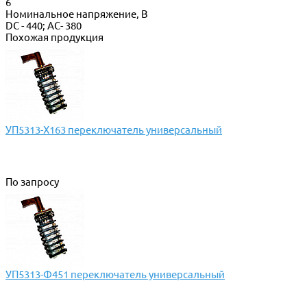
6
Номинальное напряжение, В
DC - 440; AC- 380
Похожая продукция
УП5313-Х163 переключатель универсальный
По запросу
УП5313-Ф451 переключатель универсальный