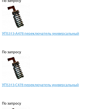
По запросу
УП5313-А478 переключатель универсальный
По запросу
УП5313-С478 переключатель универсальный
По запросу