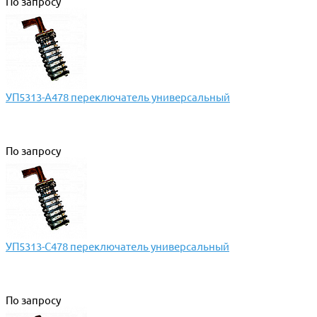
По запросу
УП5313-А478 переключатель универсальный
По запросу
УП5313-С478 переключатель универсальный
По запросу