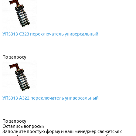
УП5313-С323 переключатель универсальный
По запросу
УП5313-А322 переключатель универсальный
По запросу
Остались вопросы?
Заполните простую форму и наш менеджер свяжетсья с