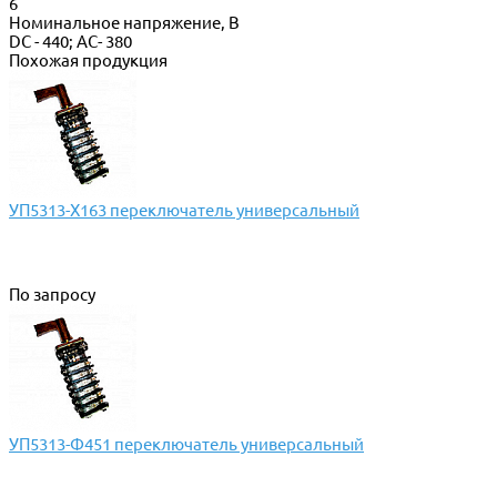
6
Номинальное напряжение, В
DC - 440; AC- 380
Похожая продукция
УП5313-Х163 переключатель универсальный
По запросу
УП5313-Ф451 переключатель универсальный