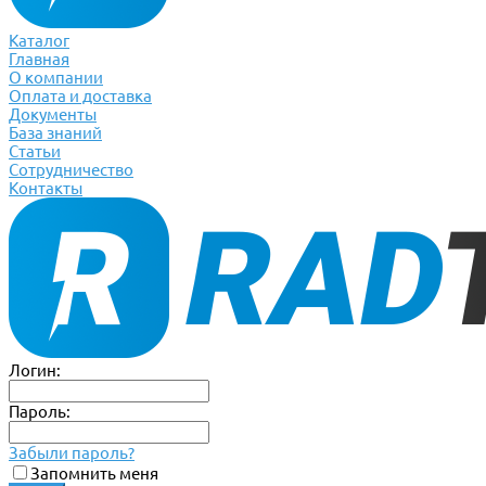
Каталог
Главная
О компании
Оплата и доставка
Документы
База знаний
Статьи
Сотрудничество
Контакты
Логин:
Пароль:
Забыли пароль?
Запомнить меня