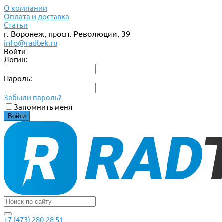
О компании
Оплата и доставка
Статьи
г. Воронеж, просп. Революции, 39
info@radtek.ru
Войти
Логин:
Пароль:
Забыли пароль?
Запомнить меня
+7 (473) 280-28-51