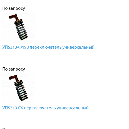
По запросу
УП5313-Ф198 переключатель универсальный
По запросу
УП5313-С6 переключатель универсальный