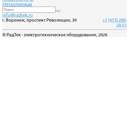
Металлорукав
info@radtek.ru
г. Воронеж, проспект Революции, 39
+7 (473) 280-
28-51
© РадТек - электротехническое оборудование, 2026