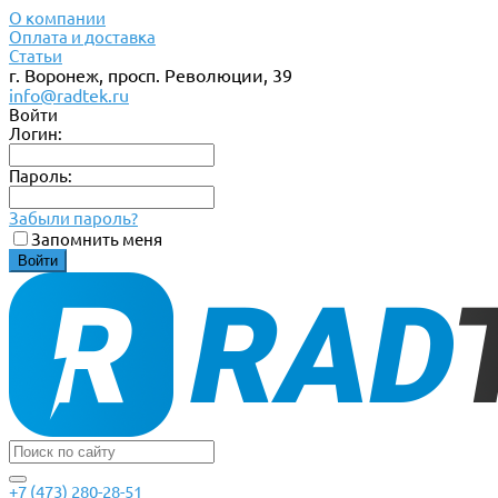
О компании
Оплата и доставка
Статьи
г. Воронеж, просп. Революции, 39
info@radtek.ru
Войти
Логин:
Пароль:
Забыли пароль?
Запомнить меня
+7 (473) 280-28-51