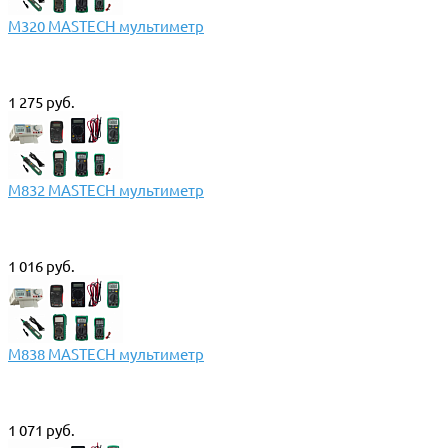
M320 MASTECH мультиметр
1 275 руб.
M832 MASTECH мультиметр
1 016 руб.
M838 MASTECH мультиметр
1 071 руб.