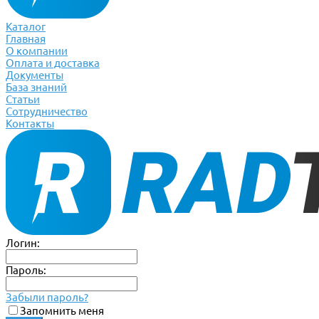
Каталог
Главная
О компании
Оплата и доставка
Документы
База знаний
Статьи
Сотрудничество
Контакты
Логин:
Пароль:
Забыли пароль?
Запомнить меня