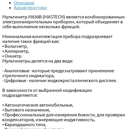
Описание
Характеристики
Мультиметр M830B (MASTECH) является комбинированным
электроизмерительным прибором, который объединяет в
себе выполнение несколько функций.
Минимальная комплектация прибора подразумевает
наличие таких функций как:
• Вольтметр,
• Амперметр,
• Омметр.
Мультиметры делятся на два вида:
- Аналоговые - которые предусматривают применение
стрелочного индикатора,
- Цифровые - наличие жидкокристаллического дисплея.
В зависимости от выбранной модификации
подразделяются:
• Автоматические автомобильные,
• Бытового назначения,
• Профессиональные для измерения ёмкости, для проверки
конденсаторов, измеряющие индуктивность,
• Карандашного типа,