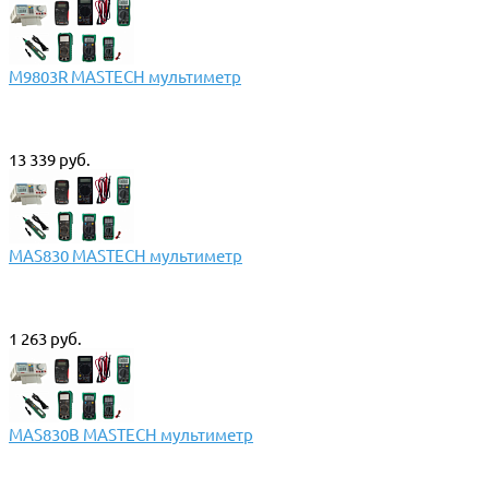
M9803R MASTECH мультиметр
13 339 руб.
MAS830 MASTECH мультиметр
1 263 руб.
MAS830B MASTECH мультиметр