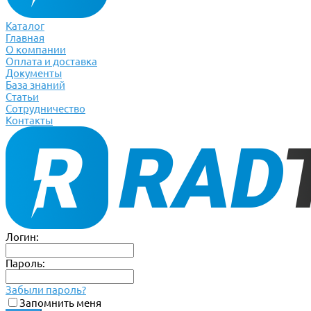
Каталог
Главная
О компании
Оплата и доставка
Документы
База знаний
Статьи
Сотрудничество
Контакты
Логин:
Пароль:
Забыли пароль?
Запомнить меня