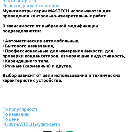
Вентиляторы DC
Решетки для вентиляторов
Мультиметры серии MASTECH используются для
проведения контрольно-измерительных работ.
В зависимости от выбранной модификации
подразделяются:
• Автоматические автомобильные,
• Бытового назначения,
• Профессиональные для измерения ёмкости, для
проверки конденсаторов, измеряющие индуктивность,
• Карандашного типа,
• Ручные (карманные) и другие.
Выбор зависит от цели использования и технических
характеристик устройства.
По популярности
По названию
По цене
M300 MASTECH мультиметр