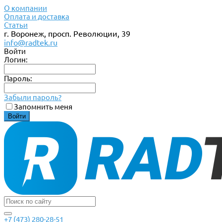
О компании
Оплата и доставка
Статьи
г. Воронеж, просп. Революции, 39
info@radtek.ru
Войти
Логин:
Пароль:
Забыли пароль?
Запомнить меня
+7 (473) 280-28-51