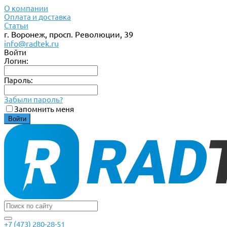
О компании
Оплата и доставка
Статьи
г. Воронеж, просп. Революции, 39
info@radtek.ru
Войти
Логин:
Пароль:
Забыли пароль?
Запомнить меня
+7 (473) 280-28-51