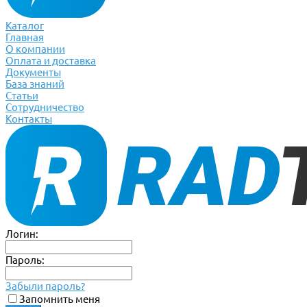
Каталог
Главная
О компании
Оплата и доставка
Документы
База знаний
Статьи
Сотрудничество
Контакты
Логин:
Пароль:
Забыли пароль?
Запомнить меня