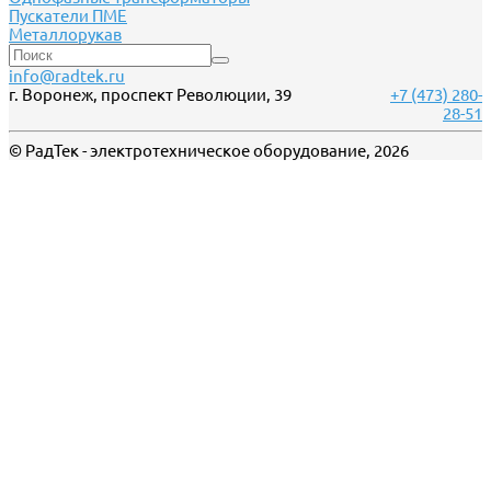
Пускатели ПМЕ
Металлорукав
info@radtek.ru
г. Воронеж, проспект Революции, 39
+7 (473) 280-
28-51
© РадТек - электротехническое оборудование, 2026