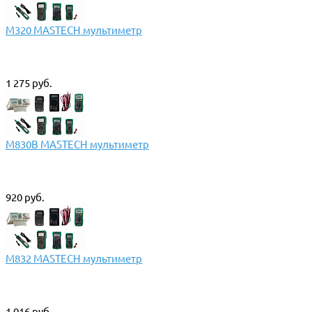
M320 MASTECH мультиметр
1 275 руб.
M830B MASTECH мультиметр
920 руб.
M832 MASTECH мультиметр
1 016 руб.