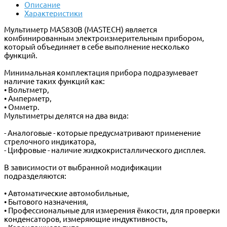
Описание
Характеристики
Мультиметр MAS830B (MASTECH) является
комбинированным электроизмерительным прибором,
который объединяет в себе выполнение несколько
функций.
Минимальная комплектация прибора подразумевает
наличие таких функций как:
• Вольтметр,
• Амперметр,
• Омметр.
Мультиметры делятся на два вида:
- Аналоговые - которые предусматривают применение
стрелочного индикатора,
- Цифровые - наличие жидкокристаллического дисплея.
В зависимости от выбранной модификации
подразделяются:
• Автоматические автомобильные,
• Бытового назначения,
• Профессиональные для измерения ёмкости, для проверки
конденсаторов, измеряющие индуктивность,