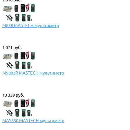
M838 MASTECH мультиметр
1 071 руб.
M9803R MASTECH мультиметр
13 339 руб.
MAS830 MASTECH мультиметр