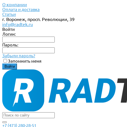
О компании
Оплата и доставка
Статьи
г. Воронеж, просп. Революции, 39
info@radtek.ru
Войти
Логин:
Пароль:
Забыли пароль?
Запомнить меня
+7 (473) 280-28-51