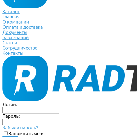
Каталог
Главная
О компании
Оплата и доставка
Документы
База знаний
Статьи
Сотрудничество
Контакты
Логин:
Пароль:
Забыли пароль?
Запомнить меня