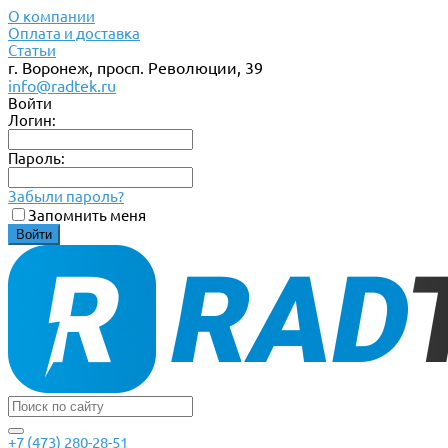
О компании
Оплата и доставка
Статьи
г. Воронеж, просп. Революции, 39
info@radtek.ru
Войти
Логин:
Пароль:
Забыли пароль?
Запомнить меня
+7 (473) 280-28-51