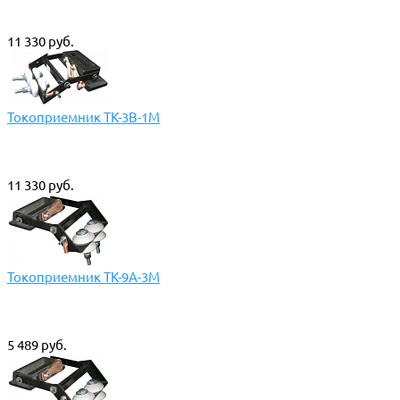
11 330 руб.
Токоприемник ТК-3В-1М
11 330 руб.
Токоприемник ТК-9А-3М
5 489 руб.