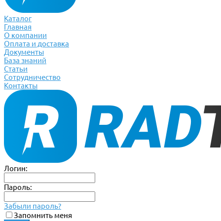
Каталог
Главная
О компании
Оплата и доставка
Документы
База знаний
Статьи
Сотрудничество
Контакты
Логин:
Пароль:
Забыли пароль?
Запомнить меня