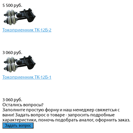
5 500 руб.
Токоприемник ТК-12Б-2
3 060 руб.
Токоприемник ТК-12Б-1
3 060 руб.
Остались вопросы?
Заполните простую форму и наш менеджер свяжетсья с
вами! Задать вопрос о товаре - запросить подробные
характеристики, помочь подобрать аналог, оформить заказ.
Задать вопрос