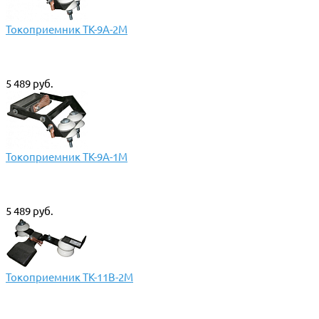
Токоприемник ТК-9А-2М
5 489 руб.
Токоприемник ТК-9А-1М
5 489 руб.
Токоприемник ТК-11В-2М