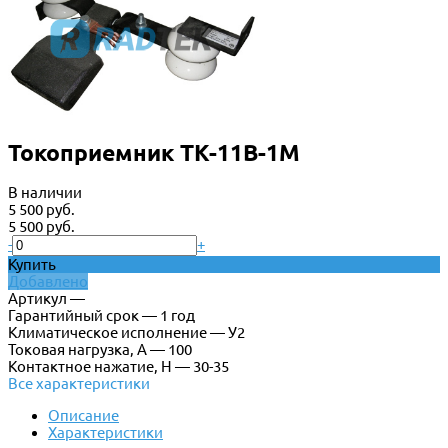
Токоприемник ТК-11В-1М
В наличии
5 500 руб.
5 500 руб.
-
+
Купить
Добавлено
Артикул —
Гарантийный срок — 1 год
Климатическое исполнение — У2
Токовая нагрузка, А — 100
Контактное нажатие, Н — 30-35
Все характеристики
Описание
Характеристики