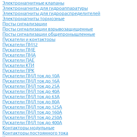
Электромагнитные клапаны
Электромагниты для гидроаппаратуры
Электромагниты для гидрораспределителей
Электромагниты тормозные
Посты сигнализации
Посты сигнализации взрывозащищенные
Посты сигнализации общепромышленные
Пускатели и контакторы
Пускатели ПМ12
Пускатели ПМЕ
Пускатели ПМА
Пускатели ПАЕ
Пускатели КТИ
Пускатели ПРК
Пускатели ПМЛ ток до 10А
Пускатели ПМЛ ток до 16А
Пускатели ПМЛ ток до 25А
Пускатели ПМЛ ток до 40А
Пускатели ПМЛ ток до 63А
Пускатели ПМЛ ток до 80А
Пускатели ПМЛ ток до 125А
Пускатели ПМЛ ток до 160А
Пускатели ПМЛ ток до 250А
Пускатели ПМЛ ток до 400А
Контакторы модульные
Контакторы постоянного тока